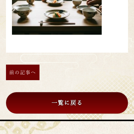
前の記事へ
一覧に戻る