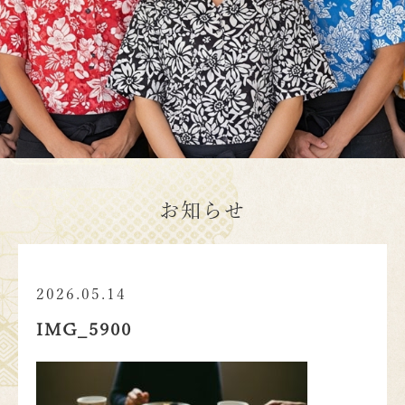
お知らせ
2026.05.14
IMG_5900