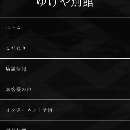
ゆげや別館
ホーム
こだわり
店舗情報
お客様の声
インターネット予約