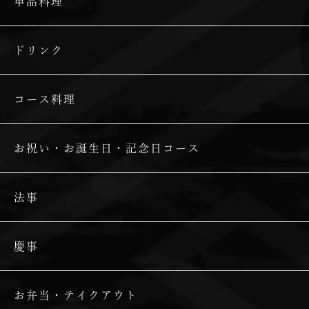
単品料理
ドリンク
コース料理
お祝い・お誕生日・記念日コース
法事
慶事
お弁当・テイクアウト