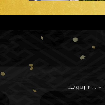
単品料理
ドリンク