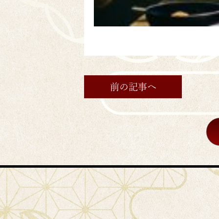
前の記事へ