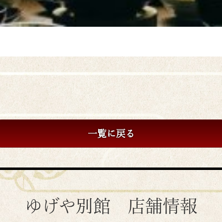
一覧に戻る
ゆげや別館 店舗情報