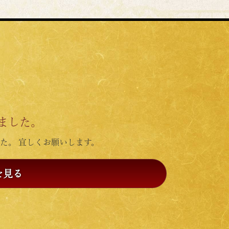
ました。
た。 宜しくお願いします。
を見る