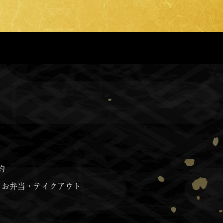
約
お弁当・テイクアウト