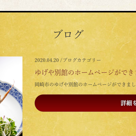
ブログ
2020.04.20 /
ブログカテゴリー
ゆげや別館のホームページができ
岡崎市のゆげや別館のホームページができまし
詳細