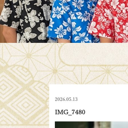
2026.05.13
IMG_7480