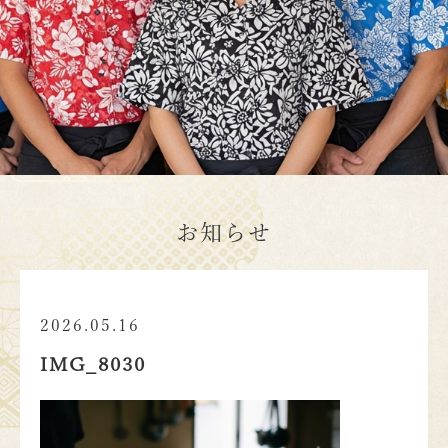
お知らせ
2026.05.16
IMG_8030