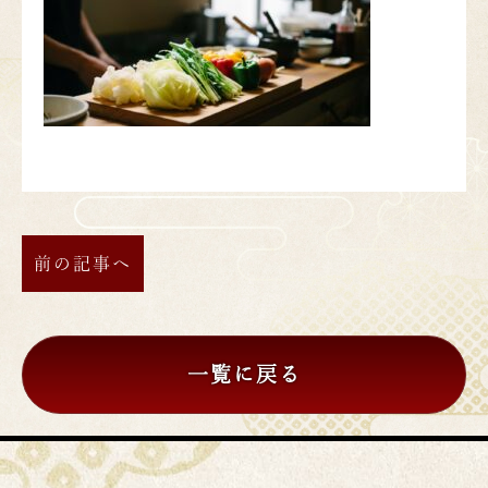
前の記事へ
一覧に戻る