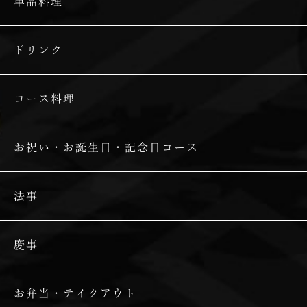
単品料理
ドリンク
コース料理
お祝い・お誕生日・記念日コース
法事
慶事
お弁当・テイクアウト