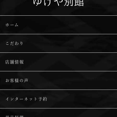
ゆげや別館
ホーム
こだわり
店舗情報
お客様の声
インターネット予約