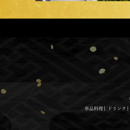
単品料理
ドリンク