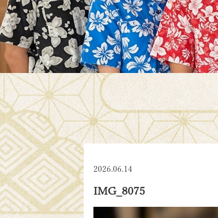
2026.06.14
IMG_8075