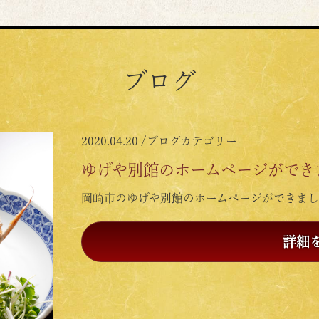
ブログ
2020.04.20 /
ブログカテゴリー
ゆげや別館のホームページができ
岡崎市のゆげや別館のホームページができまし
詳細