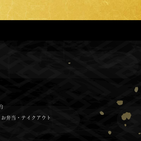
約
お弁当・テイクアウト