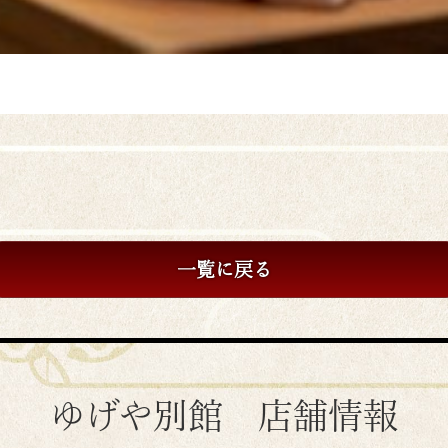
一覧に戻る
ゆげや別館 店舗情報