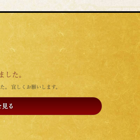
ました。
た。 宜しくお願いします。
を見る