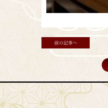
前の記事へ