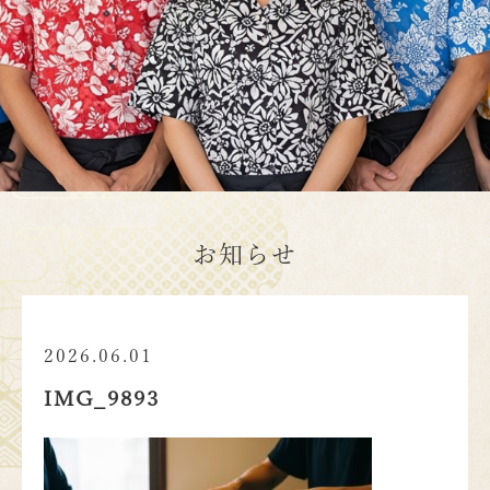
お知らせ
2026.06.01
IMG_9893