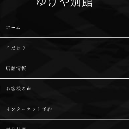
ゆげや別館
ホーム
こだわり
店舗情報
お客様の声
インターネット予約