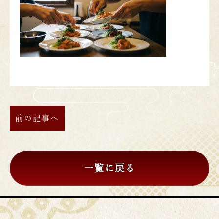
前の記事へ
一覧に戻る