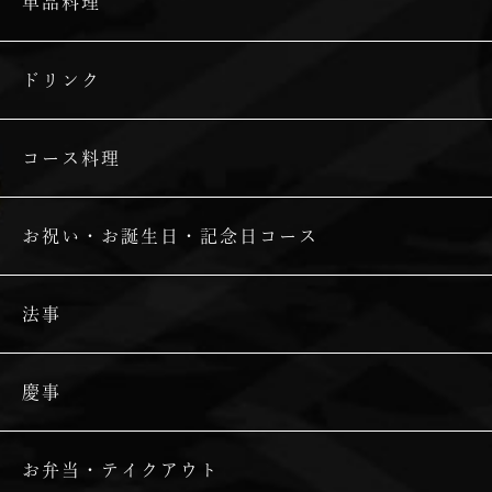
単品料理
ドリンク
コース料理
お祝い・お誕生日・記念日コース
法事
慶事
お弁当・テイクアウト