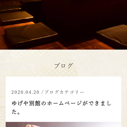
ブログ
2020.04.20
/
ブログカテゴリー
ゆげや別館のホームページができまし
た。