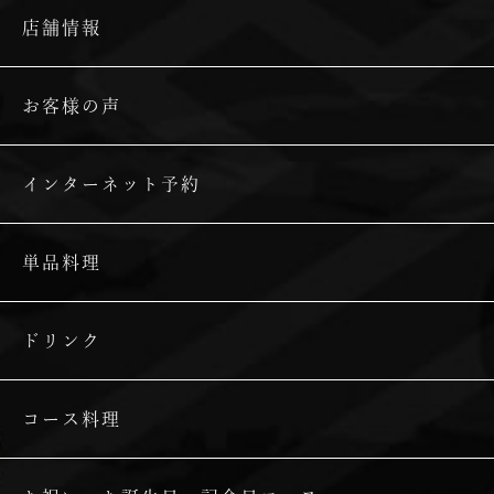
店舗情報
お客様の声
インターネット予約
単品料理
ドリンク
コース料理