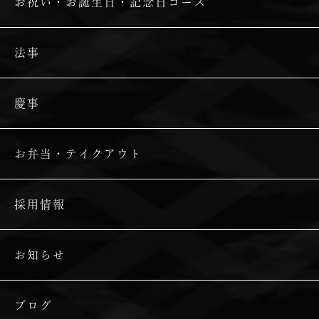
お祝い・お誕生日・記念日コース
法事
慶事
お弁当・テイクアウト
採用情報
お知らせ
ブログ