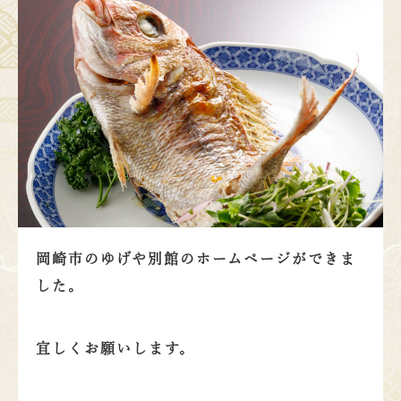
岡崎市のゆげや別館のホームページができま
した。
宜しくお願いします。