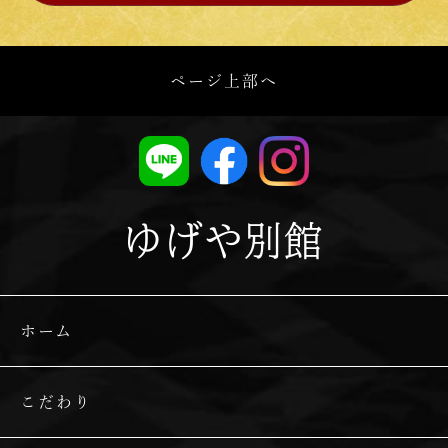
ページ上部へ
ゆげや別館
ホーム
こだわり