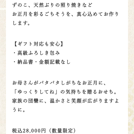
ずのこ、天然ぶりの照り焼きなど
お正月を彩るごちそうを、真心込めてお作り
します。
【ギフト対応も安心】
・高級ふろしき包み
・納品書・金額記載なし
お母さんがバタバタしがちなお正月に、
「ゆっくりしてね」の気持ちを贈るおせち。
家族の団欒に、温かさと笑顔が広がりますよ
うに。
税込28,000円（数量限定）