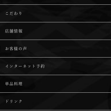
こだわり
店舗情報
お客様の声
インターネット予約
単品料理
ドリンク