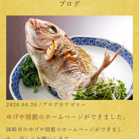
ブログ
2020.04.20 /
ブログカテゴリー
ゆげや別館のホームページができました。
岡崎市のゆげや別館のホームページができまし
た。 宜しくお願いします。