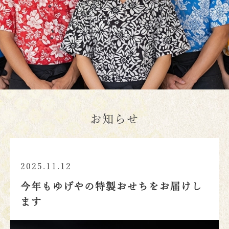
お知らせ
2025.11.12
今年もゆげやの特製おせちをお届けし
ます