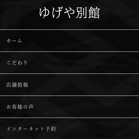
ゆげや別館
ホーム
こだわり
店舗情報
お客様の声
インターネット予約