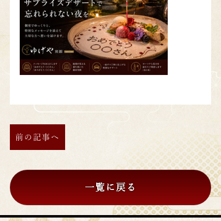
前の記事へ
一覧に戻る