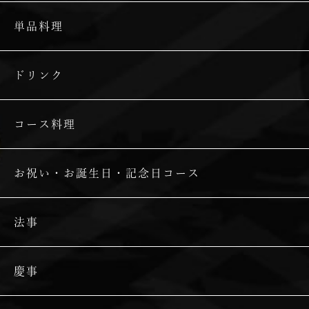
単品料理
ドリンク
コース料理
お祝い・お誕生日・記念日コース
法事
慶事