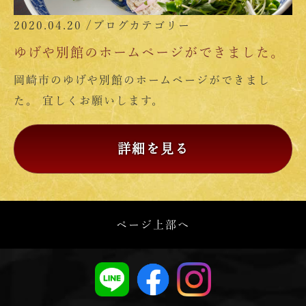
2020.04.20 /
ブログカテゴリー
ゆげや別館のホームページができました。
岡崎市のゆげや別館のホームページができまし
た。 宜しくお願いします。
詳細を見る
ページ上部へ