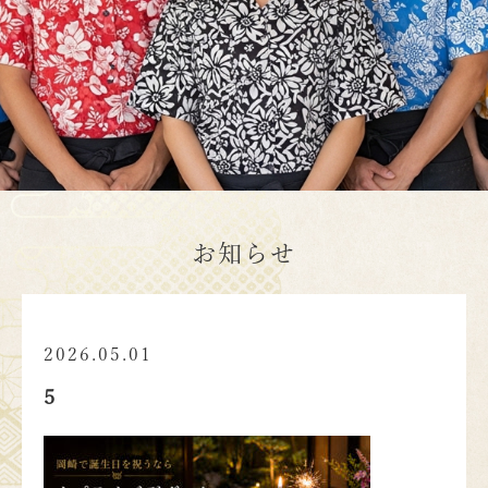
お知らせ
2026.05.01
5