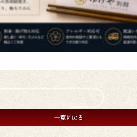
一覧に戻る