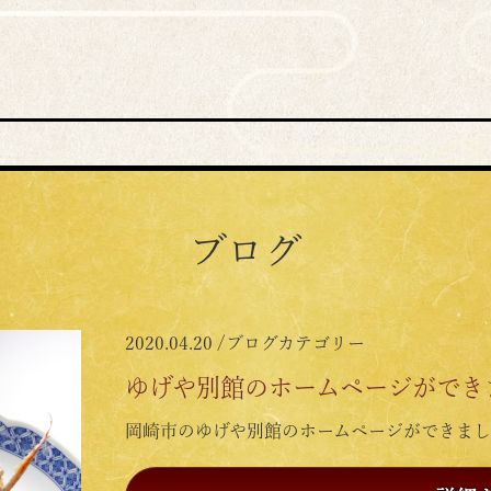
ブログ
2020.04.20 /
ブログカテゴリー
ゆげや別館のホームページができ
岡崎市のゆげや別館のホームページができまし