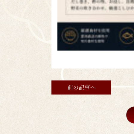
前の記事へ