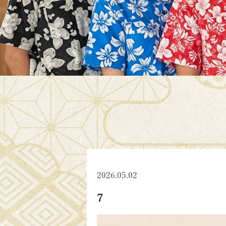
2026.05.02
7