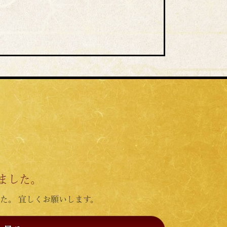
ました。
た。 宜しくお願いします。