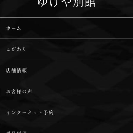
ゆげや別館
ホーム
こだわり
店舗情報
お客様の声
インターネット予約