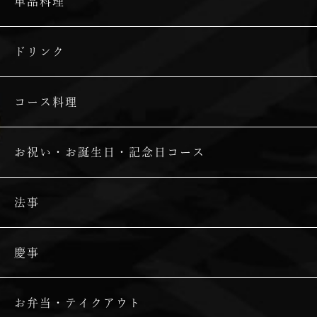
単品料理
ドリンク
コース料理
お祝い・お誕生日・記念日コース
法事
慶事
お弁当・テイクアウト