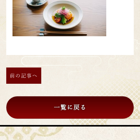
前の記事へ
一覧に戻る