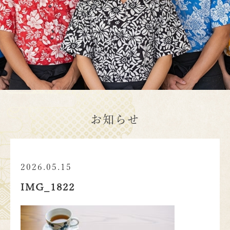
お知らせ
2026.05.15
IMG_1822