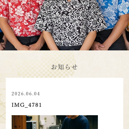
お知らせ
2026.06.04
IMG_4781