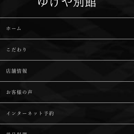
ゆげや別館
ホーム
こだわり
店舗情報
お客様の声
インターネット予約