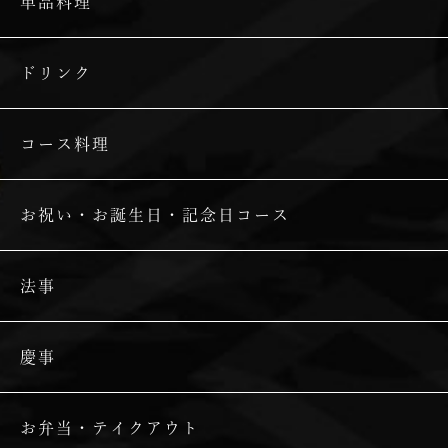
単品料理
ドリンク
コース料理
お祝い・お誕生日・記念日コース
法事
慶事
お弁当・テイクアウト