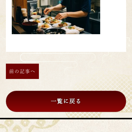
前の記事へ
一覧に戻る