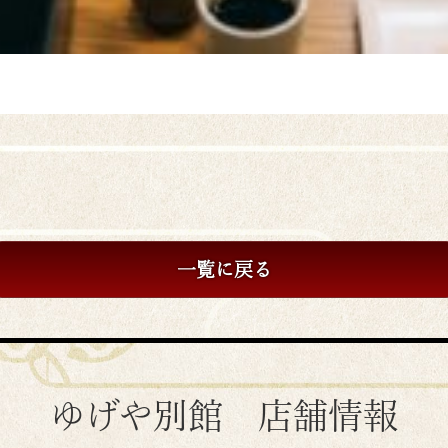
一覧に戻る
ゆげや別館 店舗情報