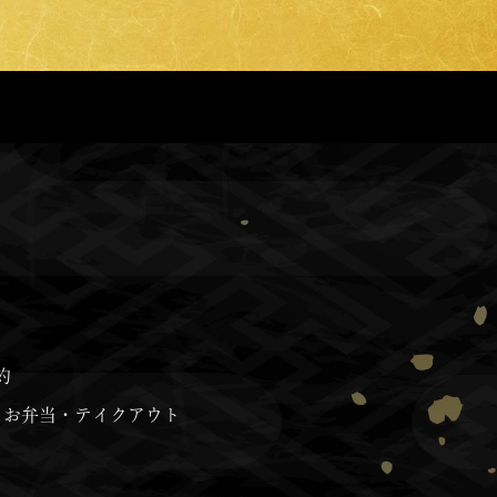
約
お弁当・テイクアウト