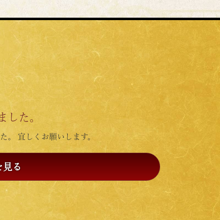
ました。
た。 宜しくお願いします。
を見る