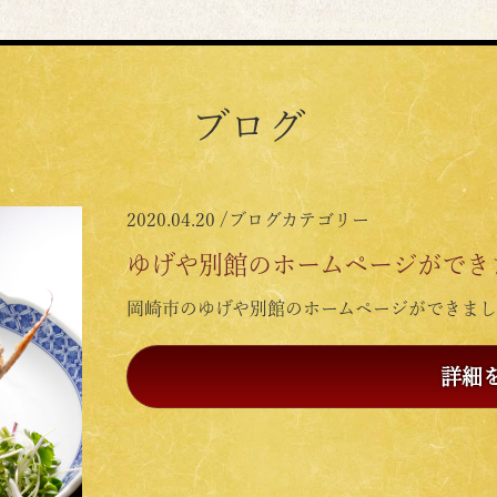
ブログ
2020.04.20 /
ブログカテゴリー
ゆげや別館のホームページができ
岡崎市のゆげや別館のホームページができまし
詳細