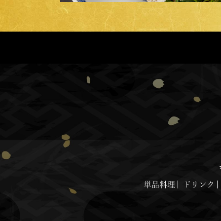
単品料理
ドリンク