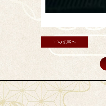
前の記事へ