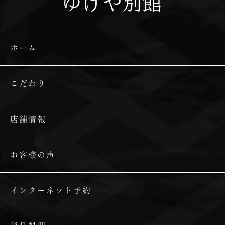
ゆげや別館
ホーム
こだわり
店舗情報
お客様の声
インターネット予約