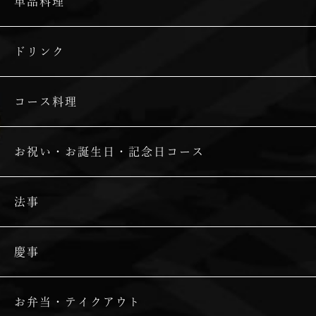
単品料理
ドリンク
コース料理
お祝い・お誕生日・記念日コース
法事
慶事
お弁当・テイクアウト