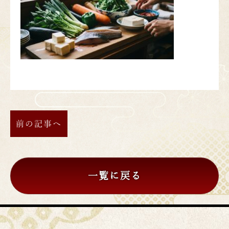
前の記事へ
一覧に戻る