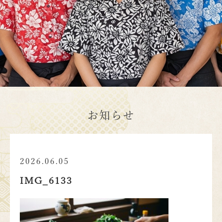
お知らせ
2026.06.05
IMG_6133