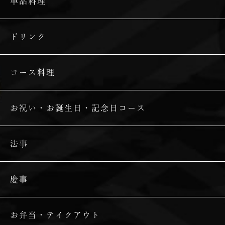
単品料理
ドリンク
コース料理
お祝い・お誕生日・記念日コース
法事
慶事
お弁当・テイクアウト