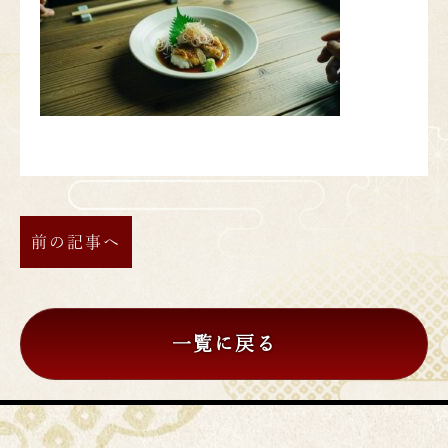
前の記事へ
一覧に戻る