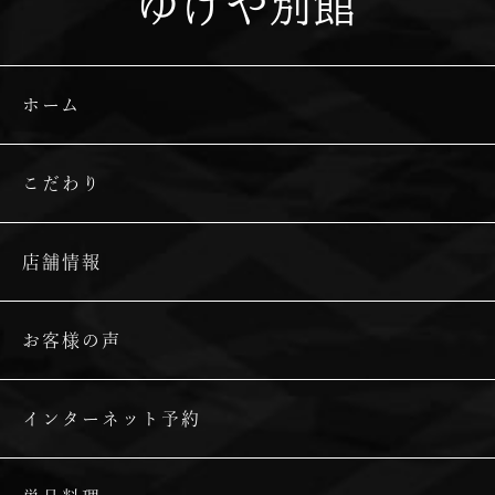
ゆげや別館
ホーム
こだわり
店舗情報
お客様の声
インターネット予約