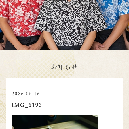
お知らせ
2026.05.16
IMG_6193