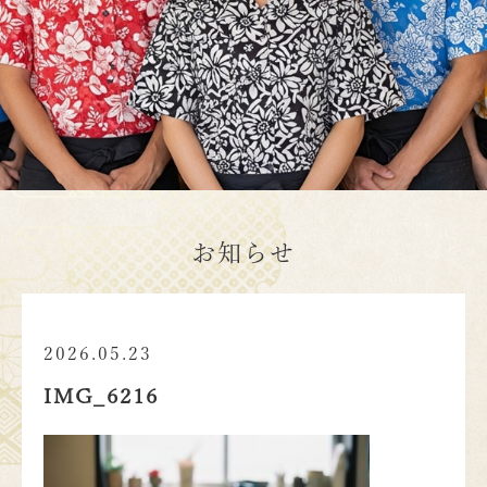
お知らせ
2026.05.23
IMG_6216