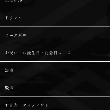
単品料理
ドリンク
コース料理
お祝い・お誕生日・記念日コース
法事
慶事
お弁当・テイクアウト