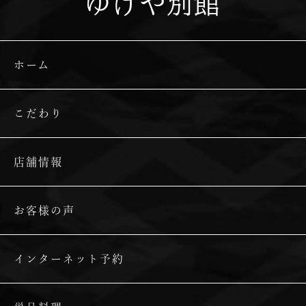
ゆげや別館
ホーム
こだわり
店舗情報
お客様の声
インターネット予約