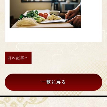
前の記事へ
一覧に戻る