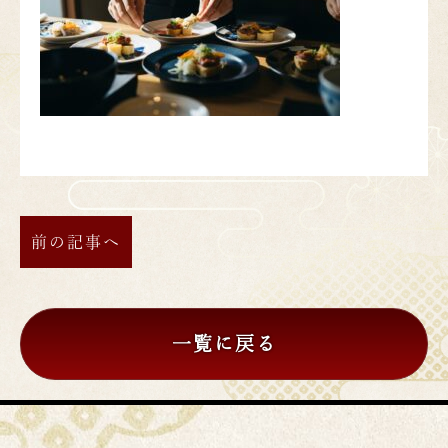
前の記事へ
一覧に戻る