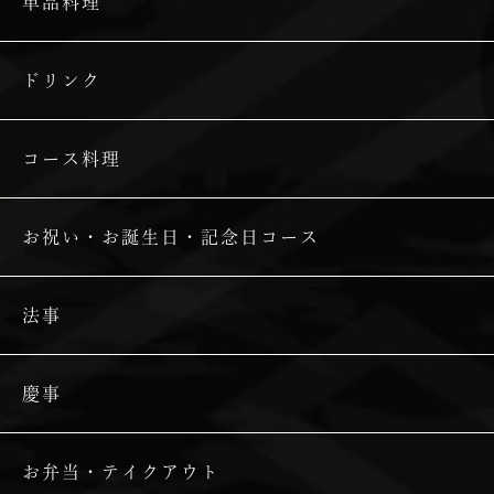
単品料理
ドリンク
コース料理
お祝い・お誕生日・記念日コース
法事
慶事
お弁当・テイクアウト