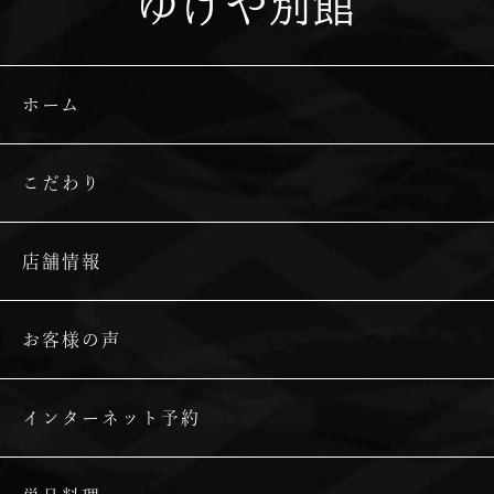
ゆげや別館
ホーム
こだわり
店舗情報
お客様の声
インターネット予約