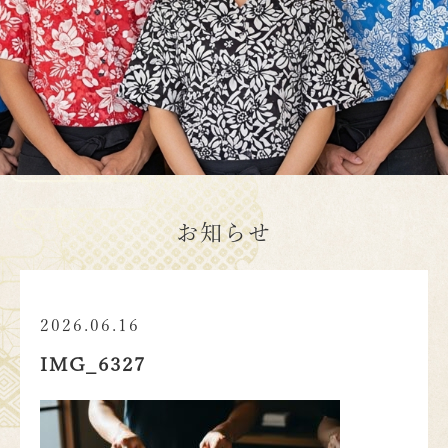
お知らせ
2026.06.16
IMG_6327