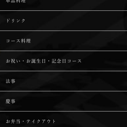
単品料理
ドリンク
コース料理
お祝い・お誕生日・記念日コース
法事
慶事
お弁当・テイクアウト