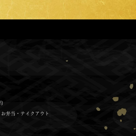
約
お弁当・テイクアウト