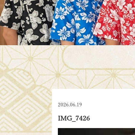
2026.06.19
IMG_7426