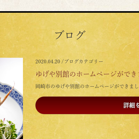
ブログ
2020.04.20 /
ブログカテゴリー
ゆげや別館のホームページができ
岡崎市のゆげや別館のホームページができまし
詳細