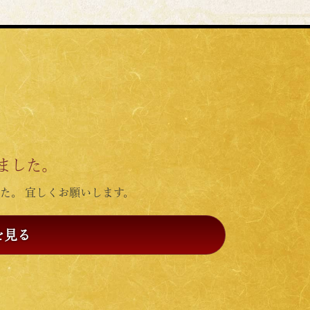
ました。
た。 宜しくお願いします。
を見る