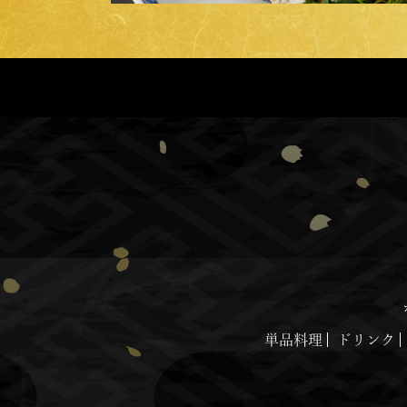
単品料理
ドリンク