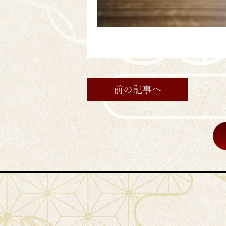
前の記事へ