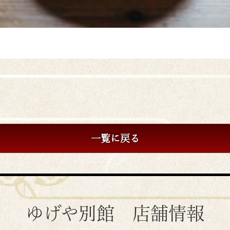
一覧に戻る
ゆげや別館 店舗情報