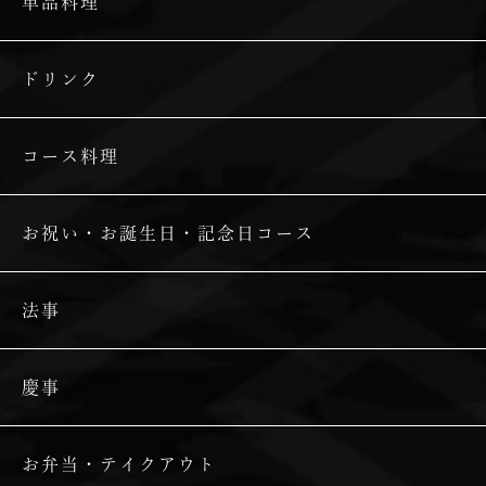
単品料理
ドリンク
コース料理
お祝い・お誕生日・記念日コース
法事
慶事
お弁当・テイクアウト