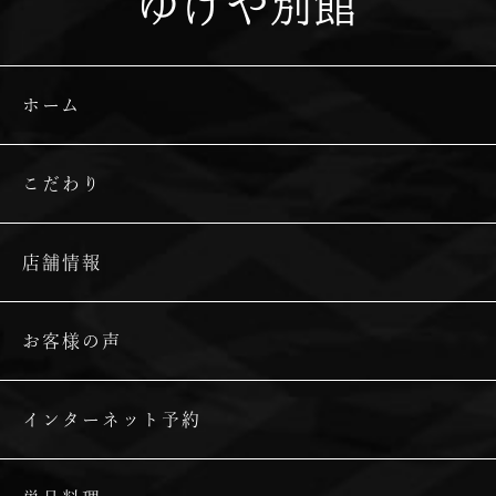
ゆげや別館
ホーム
こだわり
店舗情報
お客様の声
インターネット予約