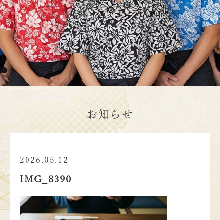
お知らせ
2026.05.12
IMG_8390