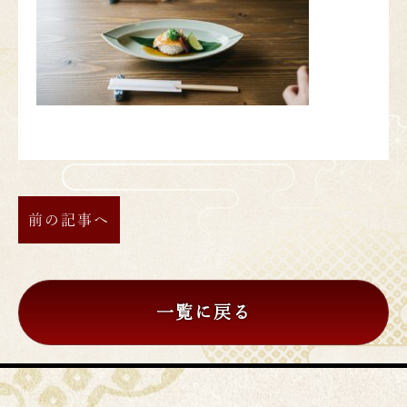
前の記事へ
一覧に戻る