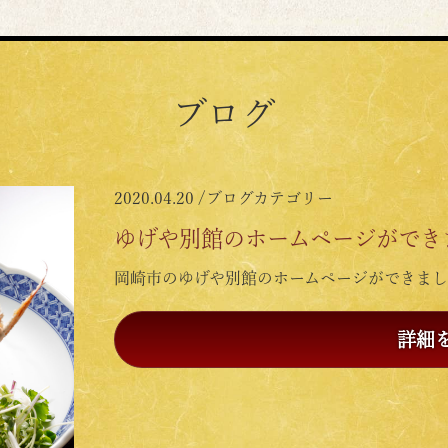
ブログ
2020.04.20 /
ブログカテゴリー
ゆげや別館のホームページができ
岡崎市のゆげや別館のホームページができまし
詳細