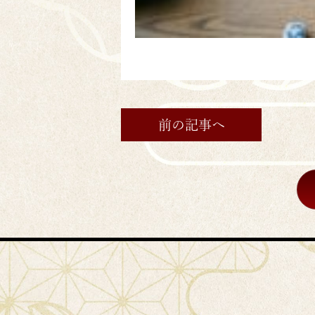
前の記事へ