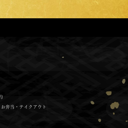
約
お弁当・テイクアウト