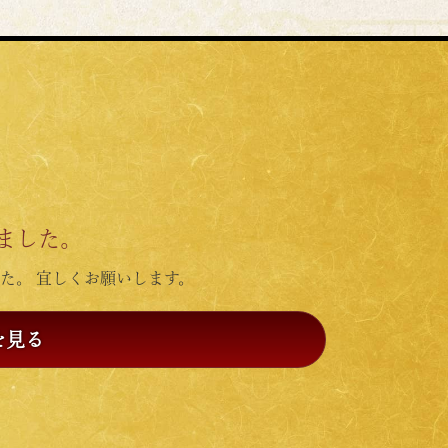
ました。
た。 宜しくお願いします。
を見る