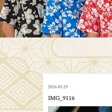
2026.05.29
IMG_9116