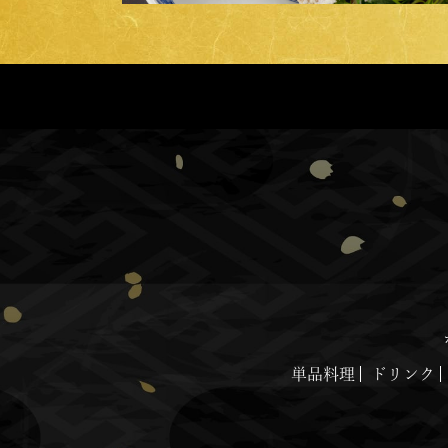
単品料理
ドリンク