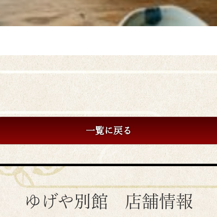
一覧に戻る
ゆげや別館 店舗情報